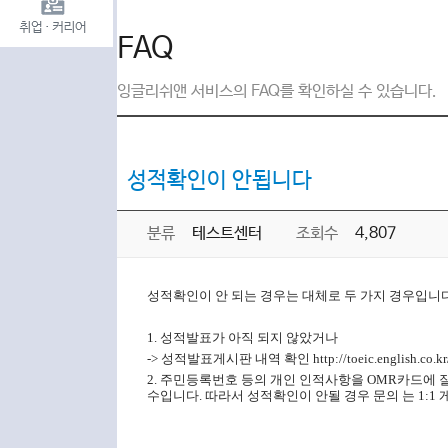
FAQ
잉글리쉬앤 서비스의 FAQ를 확인하실 수 있습니다.
성적확인이 안됩니다
분류
테스트센터
조회수
4,807
성적확인이 안 되는 경우는 대체로 두 가지 경우입니다
1. 성적발표가 아직 되지 않았거나
-> 성적발표게시판 내역 확인 http://toeic.english.co.kr
2. 주민등록번호 등의 개인 인적사항을 OMR카드에 
수입니다. 따라서 성적확인이 안될 경우 문의 는 1: