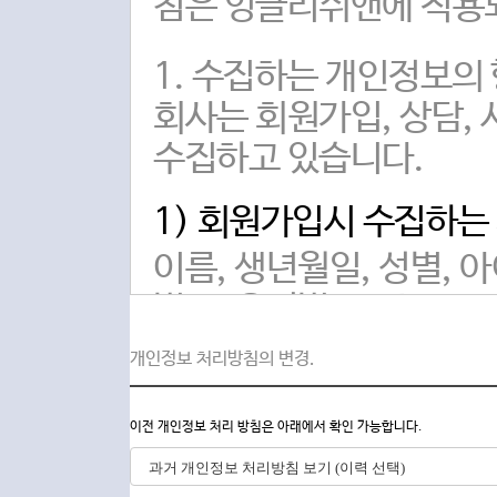
침은 잉글리쉬앤에 적용되
1. 수집하는 개인정보의
회사는 회원가입, 상담,
수집하고 있습니다.
1) 회원가입시 수집하는
이름, 생년월일, 성별, 
번호, 우편번호, 주소
개인정보 처리방침의 변경.
2) 비회원 상담시 수집
이름, 휴대폰 번호, 이메
이전 개인정보 처리 방침은 아래에서 확인 가능합니다.
3) 서비스 이용 과정 