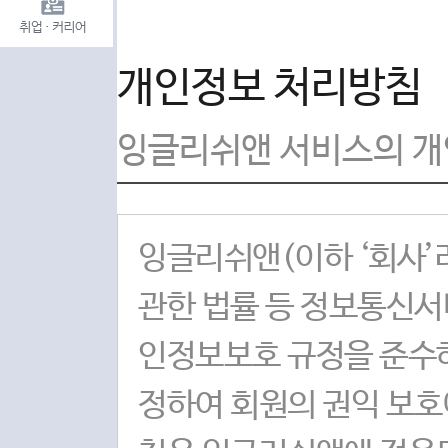
개인정보 처리방침
잉글리쉬앤 서비스의 개
잉글리쉬앤(이하 ‘회사’
관한 법률 등 정보통신서
인정보보호 규정을 준수
정하여 회원의 권익 보호